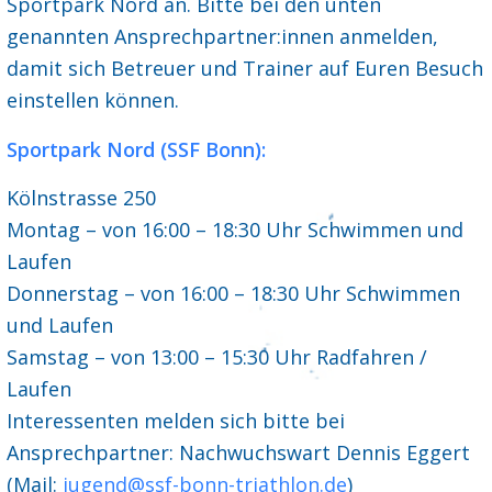
Sportpark Nord an. Bitte bei den unten
genannten Ansprechpartner:innen anmelden,
damit sich Betreuer und Trainer auf Euren Besuch
einstellen können.
Sportpark Nord (SSF Bonn):
Kölnstrasse 250
Montag – von 16:00 – 18:30 Uhr Schwimmen und
Laufen
Donnerstag – von 16:00 – 18:30 Uhr Schwimmen
und Laufen
Samstag – von 13:00 – 15:30 Uhr Radfahren /
Laufen
Interessenten melden sich bitte bei
Ansprechpartner: Nachwuchswart Dennis Eggert
(Mail:
jugend@ssf-bonn-triathlon.de
)