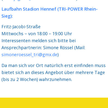
Laufbahn Stadion Hennef (TRI-POWER Rhein-
Sieg):
Fritz-Jacobi-Straße
Mittwochs – von 18:00 – 19:00 Uhr
Interessenten melden sich bitte bei
Ansprechpartnerin: Simone Rössel (Mail:
simoneroessel_tri@gmx.de
)
Da man sich vor Ort natürlich erst einfinden muss
bietet sich an dieses Angebot über mehrere Tage
(bis zu 2 Wochen) wahrzunehmen.