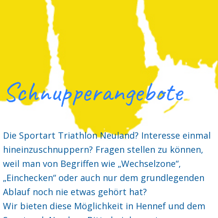
Schnupperangebote
Die Sportart Triathlon Neuland? Interesse einmal
hineinzuschnuppern? Fragen stellen zu können,
weil man von Begriffen wie „Wechselzone“,
„Einchecken“ oder auch nur dem grundlegenden
Ablauf noch nie etwas gehört hat?
Wir bieten diese Möglichkeit in Hennef und dem