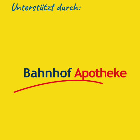
Unterstützt durch: